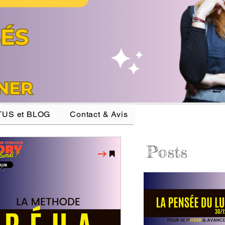
US et BLOG
Contact & Avis
Posts