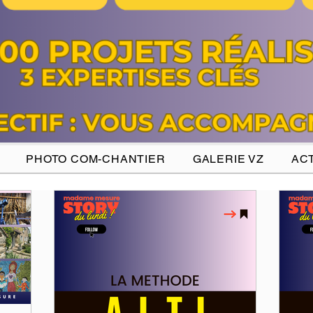
PHOTO COM-CHANTIER
GALERIE VZ
ACT