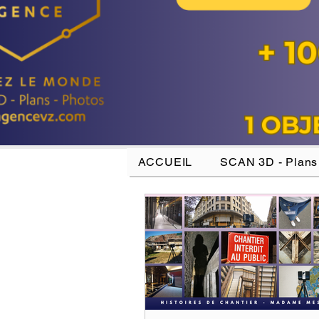
ACCUEIL
SCAN 3D - Plans