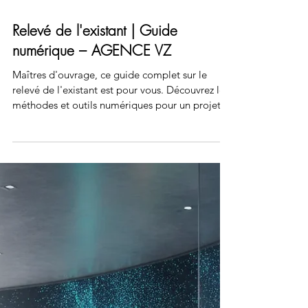
Relevé de l'existant | Guide
numérique – AGENCE VZ
Maîtres d'ouvrage, ce guide complet sur le
relevé de l'existant est pour vous. Découvrez les
méthodes et outils numériques pour un projet
précis et maîtrisé.