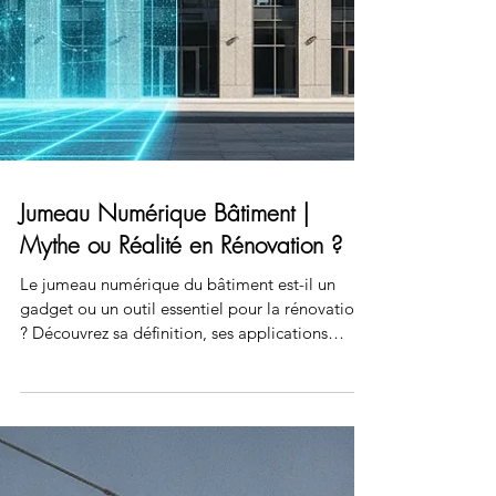
Jumeau Numérique Bâtiment |
Mythe ou Réalité en Rénovation ?
Le jumeau numérique du bâtiment est-il un
gadget ou un outil essentiel pour la rénovation
? Découvrez sa définition, ses applications