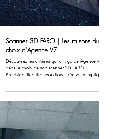
Scanner 3D FARO | Les raisons du
choix d'Agence VZ