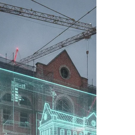
concrètes et ses limites.