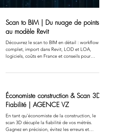
Scan to BIM | Du nuage de points
au modèle Revit
Découvrez le scan to BIM en détail : workflow
complet, import dans Revit, LOD et LOA,
logiciels, coûts en France et conseils pour
choisir un prestataire fiable.
Économiste construction & Scan 3D |
Fiabilité | AGENCE VZ