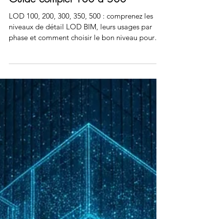
Niveaux de détail LOD BIM |
Guide complet 100 à 500
LOD 100, 200, 300, 350, 500 : comprenez les
niveaux de détail LOD BIM, leurs usages par
phase et comment choisir le bon niveau pour
votre projet de rénovation.