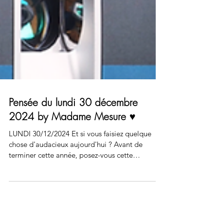
Pensée du lundi 30 décembre
2024 by Madame Mesure ♥️
LUNDI 30/12/2024 Et si vous faisiez quelque
chose d'audacieux aujourd'hui ? Avant de
terminer cette année, posez-vous cette
question...