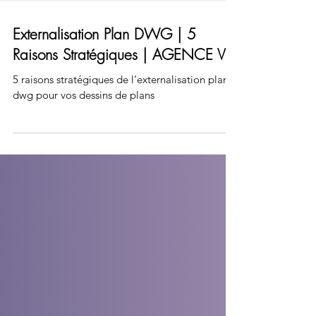
Externalisation Plan DWG | 5
Raisons Stratégiques | AGENCE VZ
5 raisons stratégiques de l’externalisation plan
dwg pour vos dessins de plans