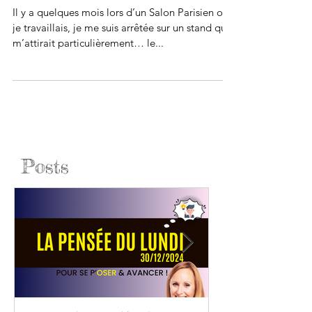
MAMABALI à Paris.
Il y a quelques mois lors d’un Salon Parisien où
je travaillais, je me suis arrêtée sur un stand qui
m’attirait particulièrement… le...
Posts