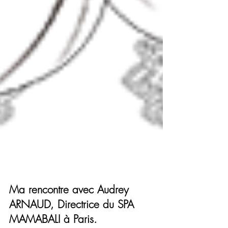
Ma rencontre avec Audrey
ARNAUD, Directrice du SPA