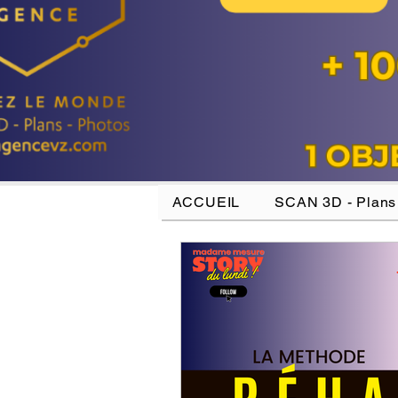
ACCUEIL
SCAN 3D - Plans