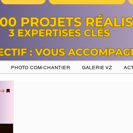
PHOTO COM-CHANTIER
GALERIE VZ
ACT