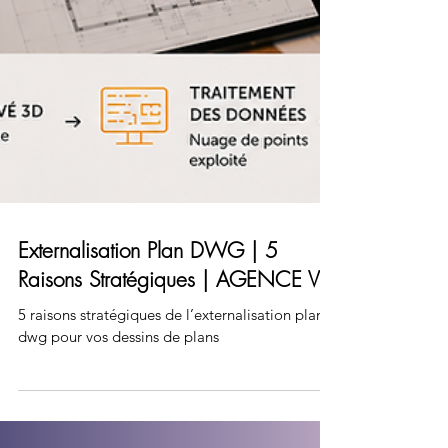
Externalisation Plan DWG | 5
Raisons Stratégiques | AGENCE VZ
5 raisons stratégiques de l’externalisation plan
dwg pour vos dessins de plans