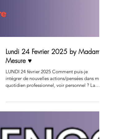
Lundi 24 Fevrier 2025 by Madame
Mesure ♥️
LUNDI 24 février 2025 Comment puis-je
intégrer de nouvelles actions/pensées dans mon
quotidien professionnel, voir personnel ? La
Story...