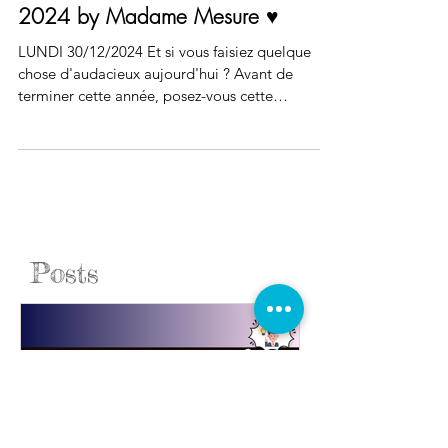
Pensée du lundi 30 décembre
2024 by Madame Mesure ♥️
LUNDI 30/12/2024 Et si vous faisiez quelque
chose d'audacieux aujourd'hui ? Avant de
terminer cette année, posez-vous cette
question...