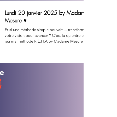
Lundi 20 janvier 2025 by Madame
Mesure ♥️
Et si une méthode simple pouvait ... transformer
votre vision pour avancer ? C’est là qu’entre en
jeu ma méthode R.É.H.A by Madame Mesure