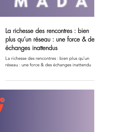
La richesse des rencontres : bien
plus qu’un réseau : une force & des
échanges inattendus
La richesse des rencontres : bien plus qu’un
réseau : une force & des échanges inattendu