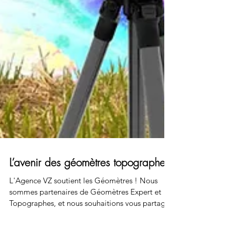
L’avenir des géomètres topographes
L'Agence VZ soutient les Géomètres ! Nous
sommes partenaires de Géomètres Expert et
Topographes, et nous souhaitions vous partager