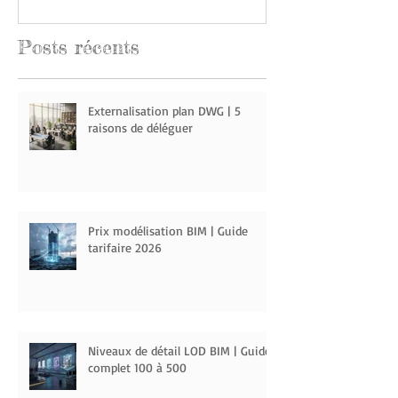
Posts
récents
Externalisation plan DWG | 5
raisons de déléguer
Prix modélisation BIM | Guide
tarifaire 2026
Niveaux de détail LOD BIM | Guide