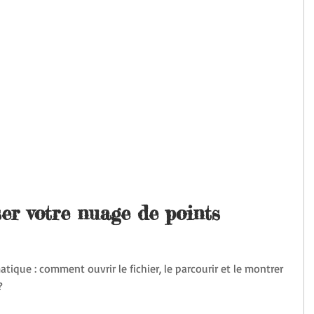
ser votre nuage de points 
ique : comment ouvrir le fichier, le parcourir et le montrer 
?