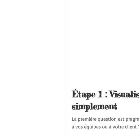
Étape 1 : Visuali
simplement
La première question est pragmat
à vos équipes ou à votre client 